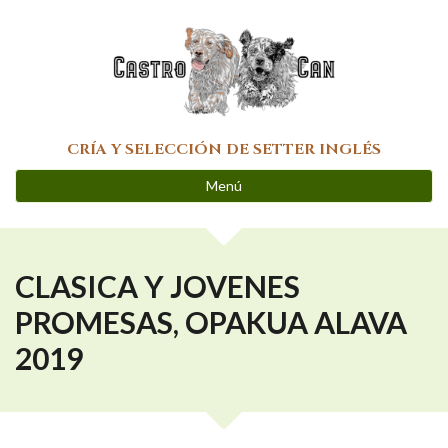
Pasar al contenido principal
CRÍA Y SELECCIÓN DE SETTER INGLÉS
Menú
CLASICA Y JOVENES
PROMESAS, OPAKUA ALAVA
2019