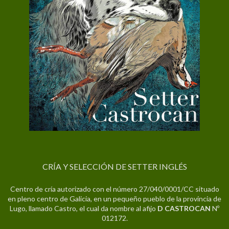
CRÍA Y SELECCIÓN DE SETTER INGLÉS
Centro de cría autorizado con el número 27/040/0001/CC situado
en pleno centro de Galicia, en un pequeño pueblo de la provincia de
Lugo, llamado Castro, el cual da nombre al afijo
D CASTROCAN
Nº
012172.