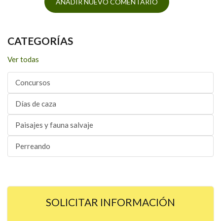
AÑADIR NUEVO COMENTARIO
CATEGORÍAS
Ver todas
Concursos
Días de caza
Paisajes y fauna salvaje
Perreando
SOLICITAR INFORMACIÓN