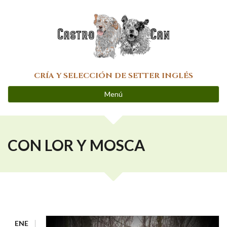
Pasar al contenido principal
CRÍA Y SELECCIÓN DE SETTER INGLÉS
Menú
CON LOR Y MOSCA
ENE